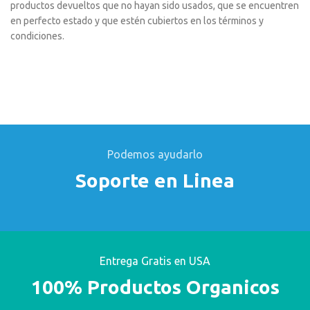
productos devueltos que no hayan sido usados, que se encuentren
en perfecto estado y que estén cubiertos en los términos y
condiciones.
Podemos ayudarlo
Soporte en Linea
Entrega Gratis en USA
100% Productos Organicos