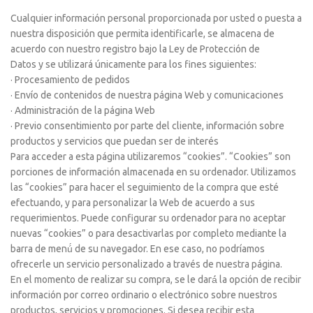
Cualquier información personal proporcionada por usted o puesta a
nuestra disposición que permita identificarle, se almacena de
acuerdo con nuestro registro bajo la Ley de Protección de
Datos y se utilizará únicamente para los fines siguientes:
· Procesamiento de pedidos
· Envío de contenidos de nuestra página Web y comunicaciones
· Administración de la página Web
· Previo consentimiento por parte del cliente, información sobre
productos y servicios que puedan ser de interés
Para acceder a esta página utilizaremos “cookies”. “Cookies” son
porciones de información almacenada en su ordenador. Utilizamos
las “cookies” para hacer el seguimiento de la compra que esté
efectuando, y para personalizar la Web de acuerdo a sus
requerimientos. Puede configurar su ordenador para no aceptar
nuevas “cookies” o para desactivarlas por completo mediante la
barra de menú́ de su navegador. En ese caso, no podríamos
ofrecerle un servicio personalizado a través de nuestra página.
En el momento de realizar su compra, se le dará́ la opción de recibir
información por correo ordinario o electrónico sobre nuestros
productos, servicios y promociones. Si desea recibir esta