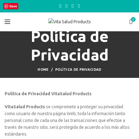
Save
0
Política de
Privacidad
HOME
POLÍTICA DE PRIVACIDAD
Política de Privacidad VitaSalud Products
VitaSalud Products
se compromete a proteger su privacidad
como usuario de nuestra página Web; toda la información tanto
personal como de cada una de las transacciones que efectúe a
través de nuestro sitio, será́ protegida de acuerdo a los más altos
estándares.