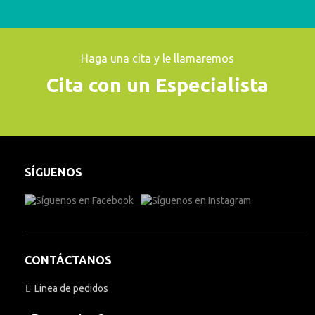
Haga una cita y le llamaremos
Cita con un Especialista
SÍGUENOS
CONTÁCTANOS
Línea de pedidos