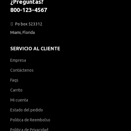
¿Preguntas?
800-123-4567
Po box 523312
Miami, Florida
SERVICIO AL CLIENTE
Empresa
Contáctenos
Faqs
Carrito
Mi cuenta
Estado del pedido
Politica de Reembolso
Politica de Privacidad