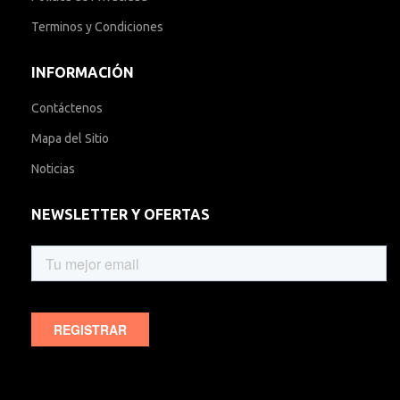
Terminos y Condiciones
INFORMACIÓN
Contáctenos
Mapa del Sitio
Noticias
NEWSLETTER Y OFERTAS