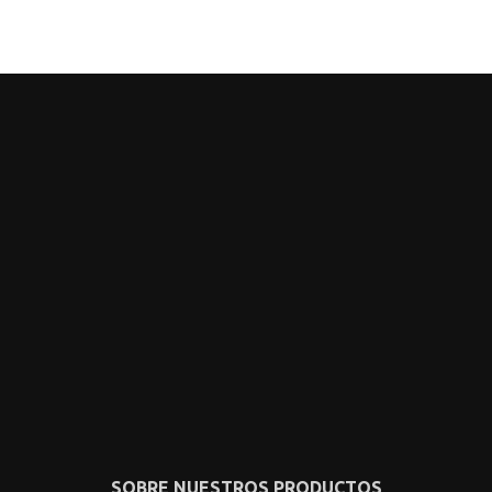
SOBRE NUESTROS PRODUCTOS