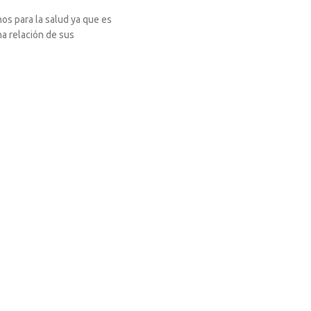
os para la salud ya que es
a relación de sus