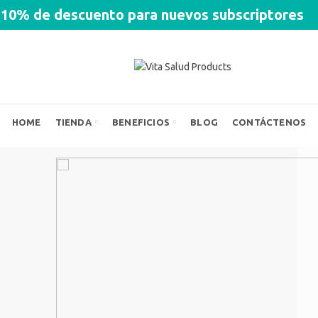
10% de descuento para nuevos subscriptores
HOME
TIENDA
BENEFICIOS
BLOG
CONTÁCTENOS