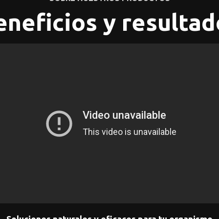
eneficios y resultad
Soluciones naturales y eficaces para tu organismo