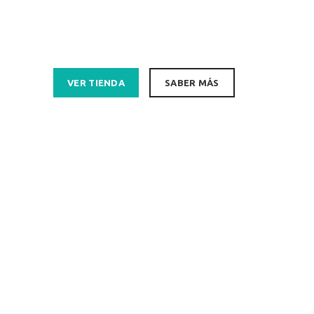
VER TIENDA
SABER MÁS