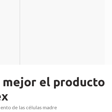
 mejor el producto
ex
iento de las células madre