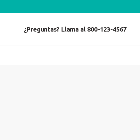
¿Preguntas? Llama al 800-123-4567