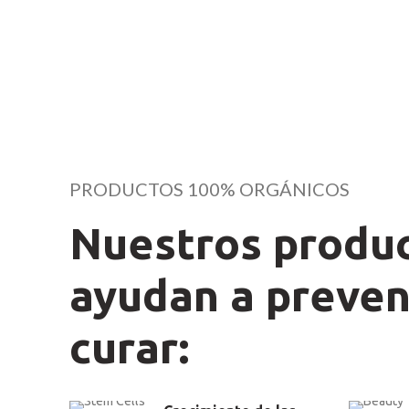
PRODUCTOS 100% ORGÁNICOS
Nuestros produ
ayudan a preven
curar: