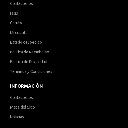
Contáctenos
Faqs
Carrito
Mi cuenta
Estado del pedido
Politica de Reembolso
Politica de Privacidad
Terminos y Condiciones
INFORMACIÓN
Contáctenos
Mapa del Sitio
Noticias