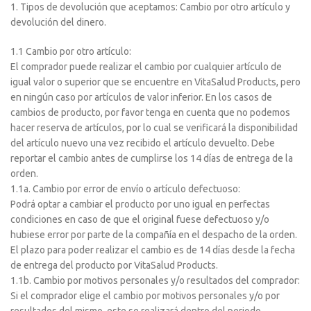
1. Tipos de devolución que aceptamos: Cambio por otro artículo y
devolución del dinero.
1.1 Cambio por otro artículo:
El comprador puede realizar el cambio por cualquier artículo de
igual valor o superior que se encuentre en VitaSalud Products, pero
en ningún caso por artículos de valor inferior. En los casos de
cambios de producto, por favor tenga en cuenta que no podemos
hacer reserva de artículos, por lo cual se verificará la disponibilidad
del artículo nuevo una vez recibido el artículo devuelto. Debe
reportar el cambio antes de cumplirse los 14 días de entrega de la
orden.
1.1a. Cambio por error de envío o artículo defectuoso:
Podrá optar a cambiar el producto por uno igual en perfectas
condiciones en caso de que el original fuese defectuoso y/o
hubiese error por parte de la compañía en el despacho de la orden.
El plazo para poder realizar el cambio es de 14 días desde la fecha
de entrega del producto por VitaSalud Products.
1.1b. Cambio por motivos personales y/o resultados del comprador:
Si el comprador elige el cambio por motivos personales y/o por