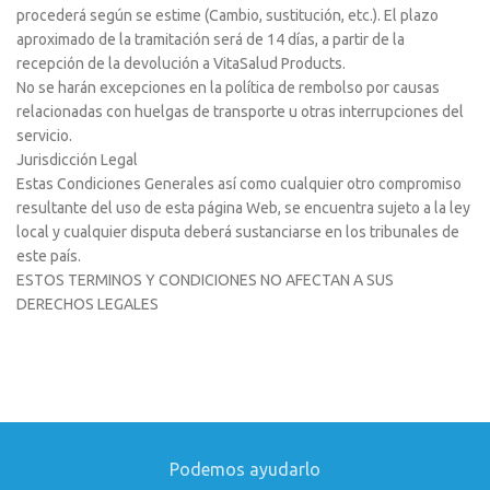
procederá según se estime (Cambio, sustitución, etc.). El plazo
aproximado de la tramitación será de 14 días, a partir de la
recepción de la devolución a VitaSalud Products.
No se harán excepciones en la política de rembolso por causas
relacionadas con huelgas de transporte u otras interrupciones del
servicio.
Jurisdicción Legal
Estas Condiciones Generales así como cualquier otro compromiso
resultante del uso de esta página Web, se encuentra sujeto a la ley
local y cualquier disputa deberá sustanciarse en los tribunales de
este país.
ESTOS TERMINOS Y CONDICIONES NO AFECTAN A SUS
DERECHOS LEGALES
Podemos ayudarlo