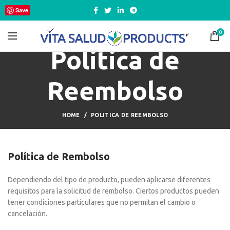
Save
0
Politica de
Reembolso
HOME
POLITICA DE REEMBOLSO
Política de Rembolso
Dependiendo del tipo de producto, pueden aplicarse diferentes
requisitos para la solicitud de rembolso. Ciertos productos pueden
tener condiciones particulares que no permitan el cambio o
cancelación.