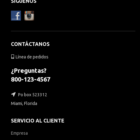
SÍGUENOS
CONTÁCTANOS
Línea de pedidos
¿Preguntas?
800-123-4567
Po box 523312
Miami, Florida
SERVICIO AL CLIENTE
Empresa