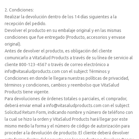
2. Condiciones:
Realizar la devolución dentro de los 14 días siguientes a la
recepción del pedido.
Devolver el producto en su embalaje original y en las mismas
condiciones que fue entregado (Producto, accesorios y envase
original).
Antes de devolver el producto, es obligación del cliente
comunicarlo a VitaSalud Products a través de su línea de servicio al
cliente 800-123-4567 o través de correo electrónico a
info@vitasaludproducts.com con el subject Términos y
Condiciones en donde le llegara nuestras políticas de privacidad,
términos y condiciones, cambios y reembolso que VitaSalud
Products tiene vigente.
Para devoluciones de órdenes totales o parciales, el comprador,
deberá enviar email a info@vitasaludproducts.com con el subject
Solicitud Return Form, indicando nombre y número de teléfono con
la cual se hizo la orden y VitaSalud Products hará llegar por este
mismo medio la forma y el número de código de autorización para
proceder a la devolución de producto. El cliente deberá devolver